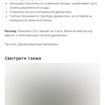
Уменьшает вероятность появления трещин, увеличивает срок
службы деревянной посуды
Сохраняет рисунок натуральной древесины
Глубоко проникает в структуру древесины, не оставляя на
поверхности заметной пленки
Расход:
Упаковки 0.25 л хватает на 3 кв.м. Фактический расход
зависит от впитывающих свойств древесины
Прочее: Деревозащитные материалы
Смотрите также