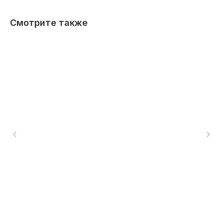
Смотрите также