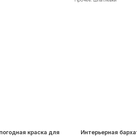
погодная краска для
Интерьерная барха