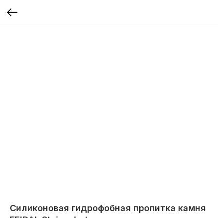
Силиконовая гидрофобная пропитка камня